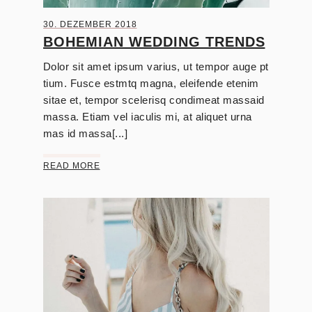
30. DEZEMBER 2018
BOHEMIAN WEDDING TRENDS
Dolor sit amet ipsum varius, ut tempor auge pt
tium. Fusce estmtq magna, eleifende etenim
sitae et, tempor scelerisq condimeat massaid
massa. Etiam vel iaculis mi, at aliquet urna
mas id massa[...]
READ MORE