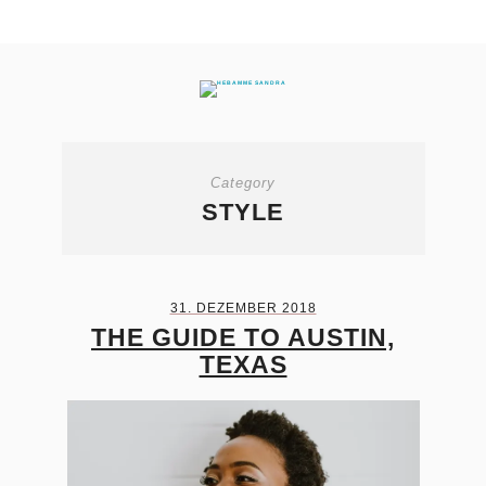
Category
STYLE
31. DEZEMBER 2018
THE GUIDE TO AUSTIN,
TEXAS