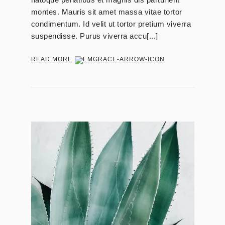
montes. Mauris sit amet massa vitae tortor
condimentum. Id velit ut tortor pretium viverra
suspendisse. Purus viverra accu[...]
READ MORE