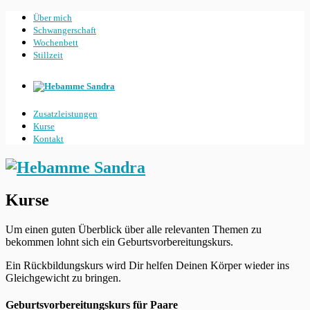
Über mich
Schwangerschaft
Wochenbett
Stillzeit
Zusatzleistungen
Kurse
Kontakt
Kurse
Um einen guten Überblick über alle relevanten Themen zu
bekommen lohnt sich ein Geburtsvorbereitungskurs.
Ein Rückbildungskurs wird Dir helfen Deinen Körper wieder ins
Gleichgewicht zu bringen.
Geburtsvorbereitungskurs für Paare