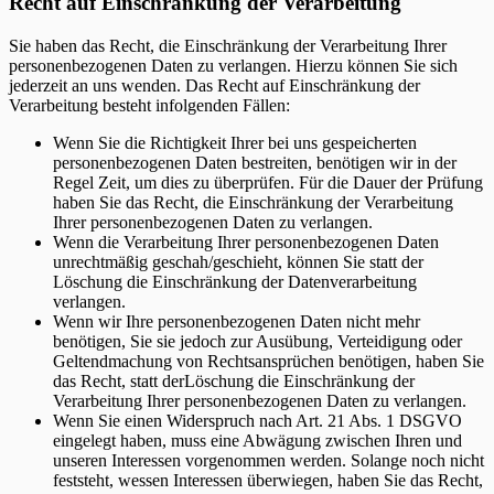
Recht auf Einschränkung der Verarbeitung
Sie haben das Recht, die Einschränkung der Verarbeitung Ihrer
personenbezogenen Daten zu verlangen. Hierzu können Sie sich
jederzeit an uns wenden. Das Recht auf Einschränkung der
Verarbeitung besteht infolgenden Fällen:
Wenn Sie die Richtigkeit Ihrer bei uns gespeicherten
personenbezogenen Daten bestreiten, benötigen wir in der
Regel Zeit, um dies zu überprüfen. Für die Dauer der Prüfung
haben Sie das Recht, die Einschränkung der Verarbeitung
Ihrer personenbezogenen Daten zu verlangen.
Wenn die Verarbeitung Ihrer personenbezogenen Daten
unrechtmäßig geschah/geschieht, können Sie statt der
Löschung die Einschränkung der Datenverarbeitung
verlangen.
Wenn wir Ihre personenbezogenen Daten nicht mehr
benötigen, Sie sie jedoch zur Ausübung, Verteidigung oder
Geltendmachung von Rechtsansprüchen benötigen, haben Sie
das Recht, statt derLöschung die Einschränkung der
Verarbeitung Ihrer personenbezogenen Daten zu verlangen.
Wenn Sie einen Widerspruch nach Art. 21 Abs. 1 DSGVO
eingelegt haben, muss eine Abwägung zwischen Ihren und
unseren Interessen vorgenommen werden. Solange noch nicht
feststeht, wessen Interessen überwiegen, haben Sie das Recht,