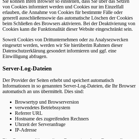
Sie können Ihren Browser so einstellen, dass Sie über das Setzen
von Cookies informiert werden und Cookies nur im Einzelfall
erlauben, die Annahme von Cookies für bestimmte Fälle oder
generell ausschließensowie das automatische Löschen der Cookies
beim Schließen des Browsers aktivieren. Bei der Deaktivierung von
Cookies kann die Funktionalität dieser Website eingeschränkt sein.
Soweit Cookies von Drittunternehmen oder zu Analysezwecken
eingesetzt werden, werden wir Sie hierüberim Rahmen dieser
Datenschutzerklärung gesondert informieren und ggf. eine
Einwilligung abfragen.
Server-Log-Dateien
Der Provider der Seiten erhebt und speichert automatisch
Informationen in so genannten Server-Log-Dateien, die Ihr Browser
automatisch an uns übermittelt. Dies sind:
Browsertyp und Browserversion
verwendetes Betriebssystem
Referrer URL
Hostname des zugreifenden Rechners
Uhrzeit der Serveranfrage
IP-Adresse