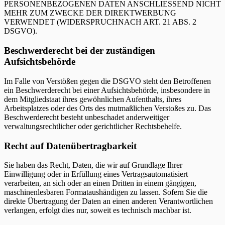
PERSONENBEZOGENEN DATEN ANSCHLIESSEND NICHT
MEHR ZUM ZWECKE DER DIREKTWERBUNG
VERWENDET (WIDERSPRUCHNACH ART. 21 ABS. 2
DSGVO).
Beschwerderecht bei der zuständigen
Aufsichtsbehörde
Im Falle von Verstößen gegen die DSGVO steht den Betroffenen
ein Beschwerderecht bei einer Aufsichtsbehörde, insbesondere in
dem Mitgliedstaat ihres gewöhnlichen Aufenthalts, ihres
Arbeitsplatzes oder des Orts des mutmaßlichen Verstoßes zu. Das
Beschwerderecht besteht unbeschadet anderweitiger
verwaltungsrechtlicher oder gerichtlicher Rechtsbehelfe.
Recht auf Datenübertragbarkeit
Sie haben das Recht, Daten, die wir auf Grundlage Ihrer
Einwilligung oder in Erfüllung eines Vertragsautomatisiert
verarbeiten, an sich oder an einen Dritten in einem gängigen,
maschinenlesbaren Formataushändigen zu lassen. Sofern Sie die
direkte Übertragung der Daten an einen anderen Verantwortlichen
verlangen, erfolgt dies nur, soweit es technisch machbar ist.