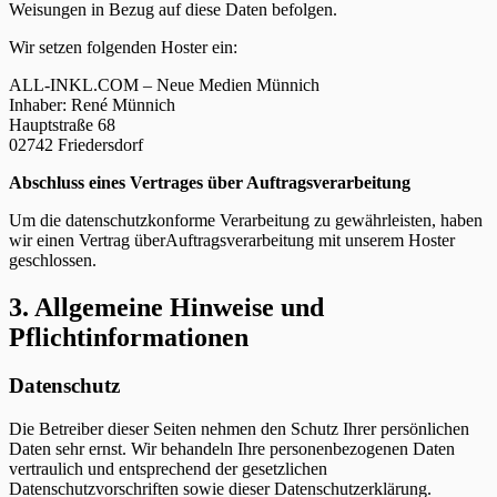
Weisungen in Bezug auf diese Daten befolgen.
Wir setzen folgenden Hoster ein:
ALL-INKL.COM – Neue Medien Münnich
Inhaber: René Münnich
Hauptstraße 68
02742 Friedersdorf
Abschluss eines Vertrages über Auftragsverarbeitung
Um die datenschutzkonforme Verarbeitung zu gewährleisten, haben
wir einen Vertrag überAuftragsverarbeitung mit unserem Hoster
geschlossen.
3. Allgemeine Hinweise und
Pflichtinformationen
Datenschutz
Die Betreiber dieser Seiten nehmen den Schutz Ihrer persönlichen
Daten sehr ernst. Wir behandeln Ihre personenbezogenen Daten
vertraulich und entsprechend der gesetzlichen
Datenschutzvorschriften sowie dieser Datenschutzerklärung.