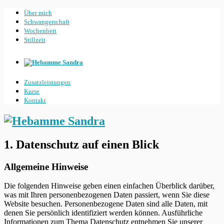
Über mich
Schwangerschaft
Wochenbett
Stillzeit
Zusatzleistungen
Kurse
Kontakt
1. Datenschutz auf einen Blick
Allgemeine Hinweise
Die folgenden Hinweise geben einen einfachen Überblick darüber,
was mit Ihren personenbezogenen Daten passiert, wenn Sie diese
Website besuchen. Personenbezogene Daten sind alle Daten, mit
denen Sie persönlich identifiziert werden können. Ausführliche
Informationen zum Thema Datenschutz entnehmen Sie unserer