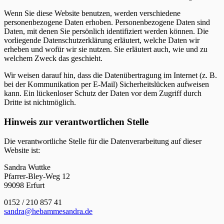
Wenn Sie diese Website benutzen, werden verschiedene
personenbezogene Daten erhoben. Personenbezogene Daten sind
Daten, mit denen Sie persönlich identifiziert werden können. Die
vorliegende Datenschutzerklärung erläutert, welche Daten wir
erheben und wofür wir sie nutzen. Sie erläutert auch, wie und zu
welchem Zweck das geschieht.
Wir weisen darauf hin, dass die Datenübertragung im Internet (z. B.
bei der Kommunikation per E-Mail) Sicherheitslücken aufweisen
kann. Ein lückenloser Schutz der Daten vor dem Zugriff durch
Dritte ist nichtmöglich.
Hinweis zur verantwortlichen Stelle
Die verantwortliche Stelle für die Datenverarbeitung auf dieser
Website ist:
Sandra Wuttke
Pfarrer-Bley-Weg 12
99098 Erfurt
0152 / 210 857 41
sandra@hebammesandra.de