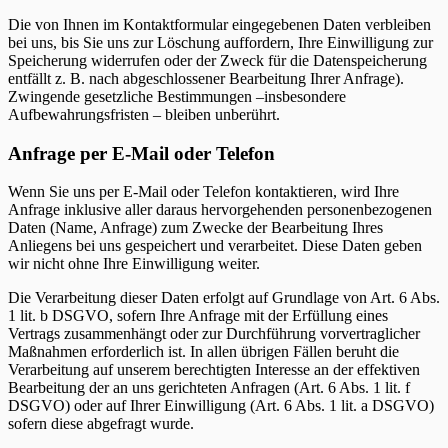
Die von Ihnen im Kontaktformular eingegebenen Daten verbleiben
bei uns, bis Sie uns zur Löschung auffordern, Ihre Einwilligung zur
Speicherung widerrufen oder der Zweck für die Datenspeicherung
entfällt z. B. nach abgeschlossener Bearbeitung Ihrer Anfrage).
Zwingende gesetzliche Bestimmungen –insbesondere
Aufbewahrungsfristen – bleiben unberührt.
Anfrage per E-Mail oder Telefon
Wenn Sie uns per E-Mail oder Telefon kontaktieren, wird Ihre
Anfrage inklusive aller daraus hervorgehenden personenbezogenen
Daten (Name, Anfrage) zum Zwecke der Bearbeitung Ihres
Anliegens bei uns gespeichert und verarbeitet. Diese Daten geben
wir nicht ohne Ihre Einwilligung weiter.
Die Verarbeitung dieser Daten erfolgt auf Grundlage von Art. 6 Abs.
1 lit. b DSGVO, sofern Ihre Anfrage mit der Erfüllung eines
Vertrags zusammenhängt oder zur Durchführung vorvertraglicher
Maßnahmen erforderlich ist. In allen übrigen Fällen beruht die
Verarbeitung auf unserem berechtigten Interesse an der effektiven
Bearbeitung der an uns gerichteten Anfragen (Art. 6 Abs. 1 lit. f
DSGVO) oder auf Ihrer Einwilligung (Art. 6 Abs. 1 lit. a DSGVO)
sofern diese abgefragt wurde.