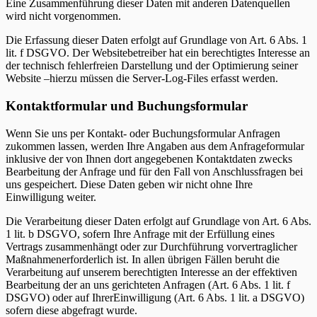
Eine Zusammenführung dieser Daten mit anderen Datenquellen
wird nicht vorgenommen.
Die Erfassung dieser Daten erfolgt auf Grundlage von Art. 6 Abs. 1
lit. f DSGVO. Der Websitebetreiber hat ein berechtigtes Interesse an
der technisch fehlerfreien Darstellung und der Optimierung seiner
Website –hierzu müssen die Server-Log-Files erfasst werden.
Kontaktformular und Buchungsformular
Wenn Sie uns per Kontakt- oder Buchungsformular Anfragen
zukommen lassen, werden Ihre Angaben aus dem Anfrageformular
inklusive der von Ihnen dort angegebenen Kontaktdaten zwecks
Bearbeitung der Anfrage und für den Fall von Anschlussfragen bei
uns gespeichert. Diese Daten geben wir nicht ohne Ihre
Einwilligung weiter.
Die Verarbeitung dieser Daten erfolgt auf Grundlage von Art. 6 Abs.
1 lit. b DSGVO, sofern Ihre Anfrage mit der Erfüllung eines
Vertrags zusammenhängt oder zur Durchführung vorvertraglicher
Maßnahmenerforderlich ist. In allen übrigen Fällen beruht die
Verarbeitung auf unserem berechtigten Interesse an der effektiven
Bearbeitung der an uns gerichteten Anfragen (Art. 6 Abs. 1 lit. f
DSGVO) oder auf IhrerEinwilligung (Art. 6 Abs. 1 lit. a DSGVO)
sofern diese abgefragt wurde.