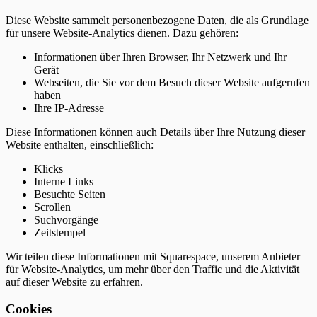
Diese Website sammelt personenbezogene Daten, die als Grundlage
für unsere Website-Analytics dienen. Dazu gehören:
Informationen über Ihren Browser, Ihr Netzwerk und Ihr
Gerät
Webseiten, die Sie vor dem Besuch dieser Website aufgerufen
haben
Ihre IP-Adresse
Diese Informationen können auch Details über Ihre Nutzung dieser
Website enthalten, einschließlich:
Klicks
Interne Links
Besuchte Seiten
Scrollen
Suchvorgänge
Zeitstempel
Wir teilen diese Informationen mit Squarespace, unserem Anbieter
für Website-Analytics, um mehr über den Traffic und die Aktivität
auf dieser Website zu erfahren.
Cookies