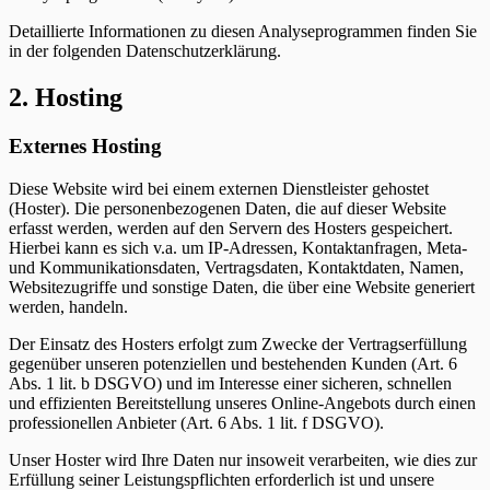
Detaillierte Informationen zu diesen Analyseprogrammen finden Sie
in der folgenden Datenschutzerklärung.
2. Hosting
Externes Hosting
Diese Website wird bei einem externen Dienstleister gehostet
(Hoster). Die personenbezogenen Daten, die auf dieser Website
erfasst werden, werden auf den Servern des Hosters gespeichert.
Hierbei kann es sich v.a. um IP-Adressen, Kontaktanfragen, Meta-
und Kommunikationsdaten, Vertragsdaten, Kontaktdaten, Namen,
Websitezugriffe und sonstige Daten, die über eine Website generiert
werden, handeln.
Der Einsatz des Hosters erfolgt zum Zwecke der Vertragserfüllung
gegenüber unseren potenziellen und bestehenden Kunden (Art. 6
Abs. 1 lit. b DSGVO) und im Interesse einer sicheren, schnellen
und effizienten Bereitstellung unseres Online-Angebots durch einen
professionellen Anbieter (Art. 6 Abs. 1 lit. f DSGVO).
Unser Hoster wird Ihre Daten nur insoweit verarbeiten, wie dies zur
Erfüllung seiner Leistungspflichten erforderlich ist und unsere