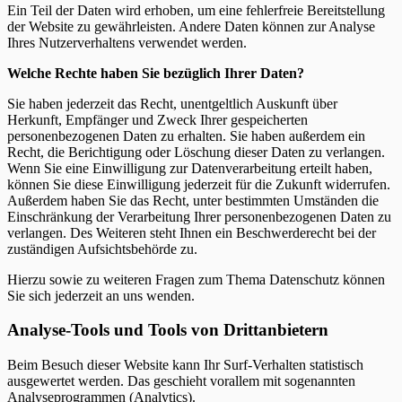
Ein Teil der Daten wird erhoben, um eine fehlerfreie Bereitstellung
der Website zu gewährleisten. Andere Daten können zur Analyse
Ihres Nutzerverhaltens verwendet werden.
Welche Rechte haben Sie bezüglich Ihrer Daten?
Sie haben jederzeit das Recht, unentgeltlich Auskunft über
Herkunft, Empfänger und Zweck Ihrer gespeicherten
personenbezogenen Daten zu erhalten. Sie haben außerdem ein
Recht, die Berichtigung oder Löschung dieser Daten zu verlangen.
Wenn Sie eine Einwilligung zur Datenverarbeitung erteilt haben,
können Sie diese Einwilligung jederzeit für die Zukunft widerrufen.
Außerdem haben Sie das Recht, unter bestimmten Umständen die
Einschränkung der Verarbeitung Ihrer personenbezogenen Daten zu
verlangen. Des Weiteren steht Ihnen ein Beschwerderecht bei der
zuständigen Aufsichtsbehörde zu.
Hierzu sowie zu weiteren Fragen zum Thema Datenschutz können
Sie sich jederzeit an uns wenden.
Analyse-Tools und Tools von Drittanbietern
Beim Besuch dieser Website kann Ihr Surf-Verhalten statistisch
ausgewertet werden. Das geschieht vorallem mit sogenannten
Analyseprogrammen (Analytics).