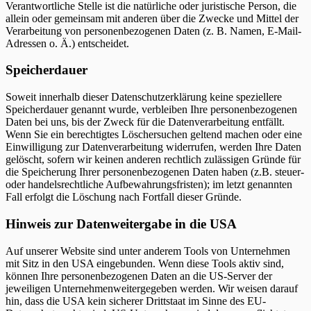
Verantwortliche Stelle ist die natürliche oder juristische Person, die
allein oder gemeinsam mit anderen über die Zwecke und Mittel der
Verarbeitung von personenbezogenen Daten (z. B. Namen, E-Mail-
Adressen o. Ä.) entscheidet.
Speicherdauer
Soweit innerhalb dieser Datenschutzerklärung keine speziellere
Speicherdauer genannt wurde, verbleiben Ihre personenbezogenen
Daten bei uns, bis der Zweck für die Datenverarbeitung entfällt.
Wenn Sie ein berechtigtes Löschersuchen geltend machen oder eine
Einwilligung zur Datenverarbeitung widerrufen, werden Ihre Daten
gelöscht, sofern wir keinen anderen rechtlich zulässigen Gründe für
die Speicherung Ihrer personenbezogenen Daten haben (z.B. steuer-
oder handelsrechtliche Aufbewahrungsfristen); im letzt genannten
Fall erfolgt die Löschung nach Fortfall dieser Gründe.
Hinweis zur Datenweitergabe in die USA
Auf unserer Website sind unter anderem Tools von Unternehmen
mit Sitz in den USA eingebunden. Wenn diese Tools aktiv sind,
können Ihre personenbezogenen Daten an die US-Server der
jeweiligen Unternehmenweitergegeben werden. Wir weisen darauf
hin, dass die USA kein sicherer Drittstaat im Sinne des EU-