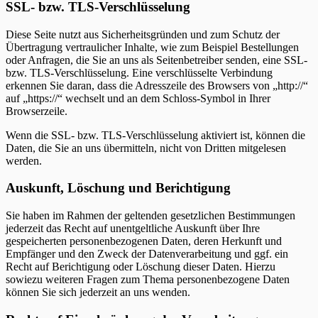
SSL- bzw. TLS-Verschlüsselung
Diese Seite nutzt aus Sicherheitsgründen und zum Schutz der
Übertragung vertraulicher Inhalte, wie zum Beispiel Bestellungen
oder Anfragen, die Sie an uns als Seitenbetreiber senden, eine SSL-
bzw. TLS-Verschlüsselung. Eine verschlüsselte Verbindung
erkennen Sie daran, dass die Adresszeile des Browsers von „http://“
auf „https://“ wechselt und an dem Schloss-Symbol in Ihrer
Browserzeile.
Wenn die SSL- bzw. TLS-Verschlüsselung aktiviert ist, können die
Daten, die Sie an uns übermitteln, nicht von Dritten mitgelesen
werden.
Auskunft, Löschung und Berichtigung
Sie haben im Rahmen der geltenden gesetzlichen Bestimmungen
jederzeit das Recht auf unentgeltliche Auskunft über Ihre
gespeicherten personenbezogenen Daten, deren Herkunft und
Empfänger und den Zweck der Datenverarbeitung und ggf. ein
Recht auf Berichtigung oder Löschung dieser Daten. Hierzu
sowiezu weiteren Fragen zum Thema personenbezogene Daten
können Sie sich jederzeit an uns wenden.