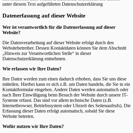
unter diesem Text aufgeführten Datenschutzerklärung
Datenerfassung auf dieser Website
Wer ist verantwortlich für die Datenerfassung auf dieser
Website?
Die Datenverarbeitung auf dieser Website erfolgt durch den
Websitebetreiber. Dessen Kontaktdaten können Sie dem Abschnitt
„Hinweis zur Verantwortlichen Stelle“ in dieser
Datenschutzerklärung entnehmen.
Wie erfassen wir Ihre Daten?
Ihre Daten werden zum einen dadurch erhoben, dass Sie uns diese
mitteilen. Hierbei kann es sich z.B. um Daten handeln, die Sie in ein
Kontaktformular eingeben. Andere Daten werden automatisch oder
nach Ihrer Einwilligung beim Besuch der Website durch unsere IT-
Systeme erfasst. Das sind vor allem technische Daten (z.B.
Internetbrowser, Betriebssystem oder Uhrzeit des Seitenaufrufs). Die
Erfassung dieser Daten erfolgt automatisch, sobald Sie diese
Website betreten.
Wofür nutzen wir Ihre Daten?