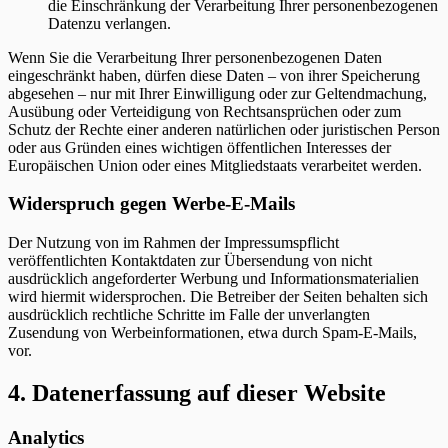
die Einschränkung der Verarbeitung Ihrer personenbezogenen
Datenzu verlangen.
Wenn Sie die Verarbeitung Ihrer personenbezogenen Daten
eingeschränkt haben, dürfen diese Daten – von ihrer Speicherung
abgesehen – nur mit Ihrer Einwilligung oder zur Geltendmachung,
Ausübung oder Verteidigung von Rechtsansprüchen oder zum
Schutz der Rechte einer anderen natürlichen oder juristischen Person
oder aus Gründen eines wichtigen öffentlichen Interesses der
Europäischen Union oder eines Mitgliedstaats verarbeitet werden.
Widerspruch gegen Werbe-E-Mails
Der Nutzung von im Rahmen der Impressumspflicht
veröffentlichten Kontaktdaten zur Übersendung von nicht
ausdrücklich angeforderter Werbung und Informationsmaterialien
wird hiermit widersprochen. Die Betreiber der Seiten behalten sich
ausdrücklich rechtliche Schritte im Falle der unverlangten
Zusendung von Werbeinformationen, etwa durch Spam-E-Mails,
vor.
4. Datenerfassung auf dieser Website
Analytics